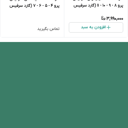
پرو 8 - 9 - 10 - 11 (گارد سرفیس
پرو 4 - 5 - 6 - 7 (گارد سرفیس
پرو)
پرو)
3,990,000
افزودن به سبد
تماس بگیرید