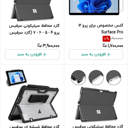
گلس مخصوص برای پرو 12
گارد محافظ سیلیکونی سرفیس
Surface Pro
پرو 4 - 5 - 6 - 7 (گارد سرفیس
1,900,000
10
%
پرو)
3,900,000
1,700,000
افزودن به سبد
افزودن به سبد
گارد محافظ سیلیکونی سرفیس
گارد محافظ شیشه ای سرفیس