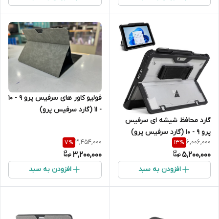
فولیو کاور های سرفیس پرو 9 - 10
- 11 (گارد سرفیس پرو)
گارد محافظ شیشه ای سرفیس
پرو 9 - 10 (گارد سرفیس پرو)
3,454,000
6,006,000
7
%
13
%
3,200,000
5,200,000
افزودن به سبد
افزودن به سبد