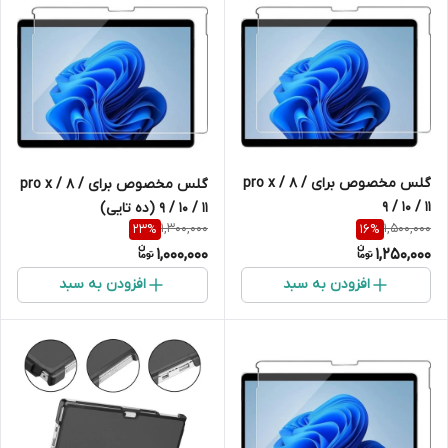
گلس مخصوص برای pro x / 8 /
گلس مخصوص برای pro x / 8 /
9 / 10 / 11
9 / 10 / 11 (ده تایی)
1,300,000
1,500,000
23
%
16
%
1,000,000
1,250,000
افزودن به سبد
افزودن به سبد