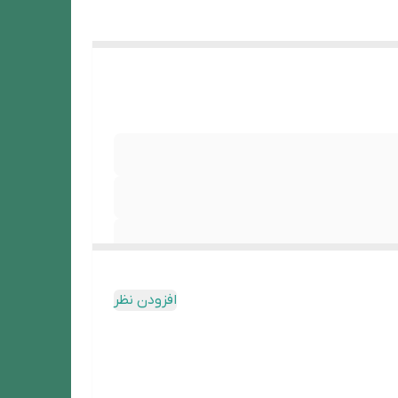
افزودن نظر