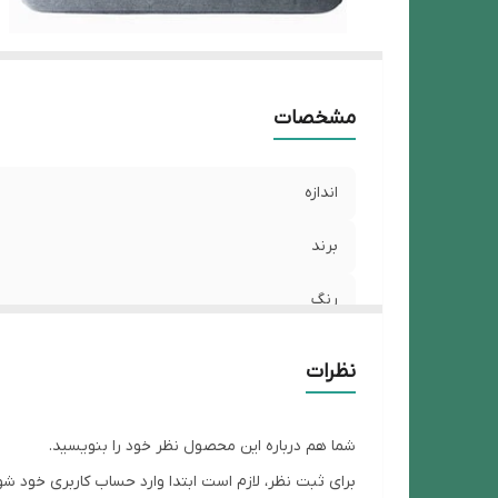
مشخصات
اندازه
برند
رنگ
وضعیت
نظرات
شما هم درباره این محصول نظر خود را بنویسید.
برای ثبت نظر، لازم است ابتدا وارد حساب کاربری خود شو