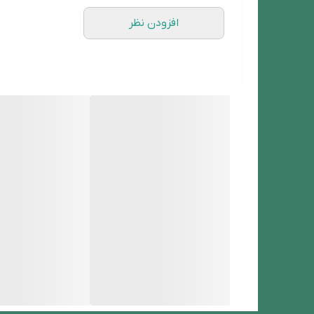
افزودن نظر