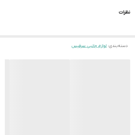
نظرات
دسته‌بندی
:
لوازم جانبی سرفیس