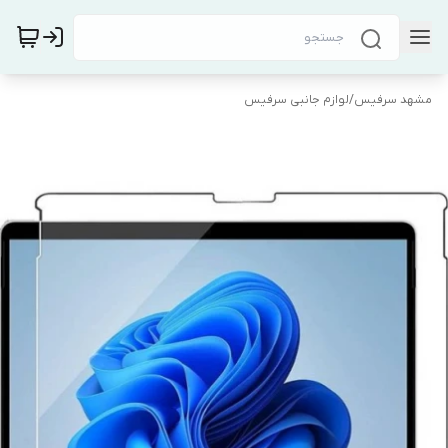
مشهد سرفیس
/
لوازم جانبی سرفیس