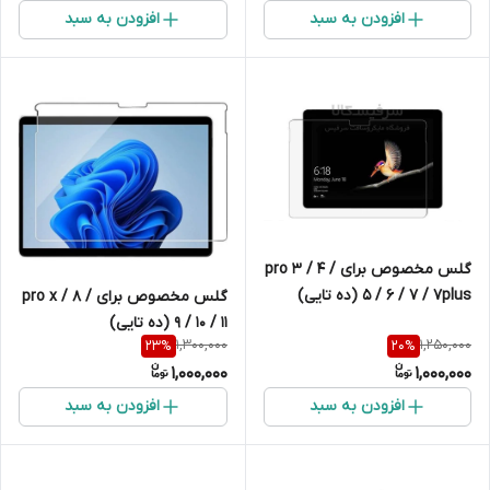
افزودن به سبد
افزودن به سبد
گلس مخصوص برای pro 3 / 4 /
5 / 6 / 7 / 7plus (ده تایی)
گلس مخصوص برای pro x / 8 /
9 / 10 / 11 (ده تایی)
1,300,000
1,250,000
23
%
20
%
1,000,000
1,000,000
افزودن به سبد
افزودن به سبد