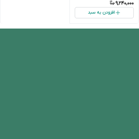
9,240,000
افزودن به سبد