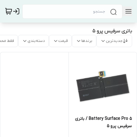
باتری سرفیس پرو 5
جدیدترین
برندها
قیمت
دسته‌بندی
فقط محص
Battery Surface Pro 5 / باتری
سرفیس پرو 5