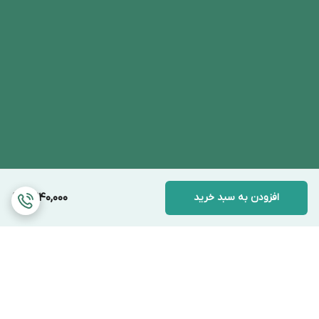
افزودن به سبد خرید
9,240,000