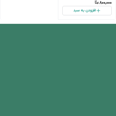
800,000
افزودن به سبد