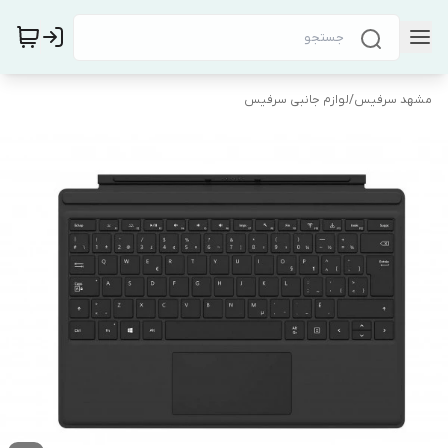
مشهد سرفیس
/
لوازم جانبی سرفیس