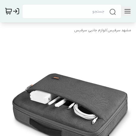
مشهد سرفیس
/
لوازم جانبی سرفیس