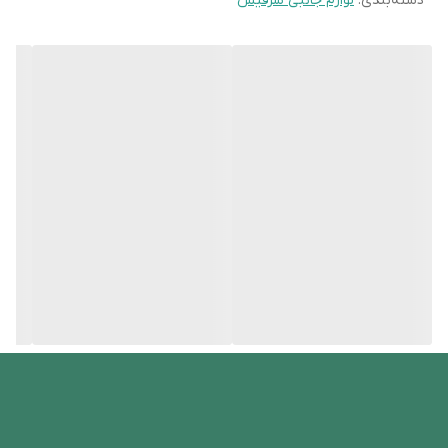
دسته‌بندی
:
لوازم جانبی سرفیس