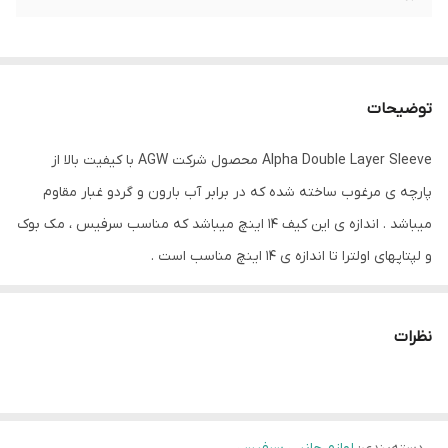
توضیحات
Alpha Double Layer Sleeve محصول شرکت AGW با کیفیت بالا از
پارچه ی مرغوب ساخته شده که در برابر آب بارون و گردو غبار مقاوم
میباشد . اندازه ی این کیف 14 اینچ میباشد که مناسب سرفیس ، مک بوک
و لپتاپهای اولترا تا اندازه ی 14 اینچ مناسب است .
نظرات