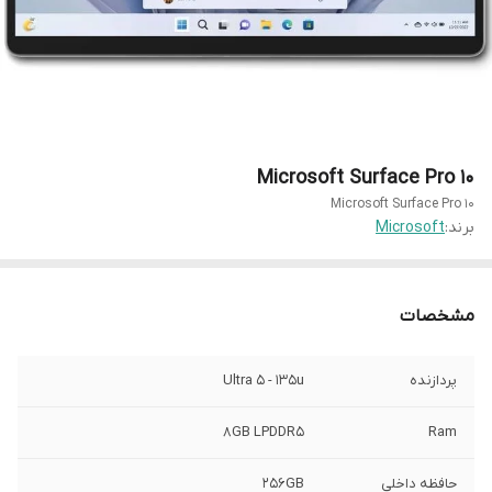
Microsoft Surface Pro 10
Microsoft Surface Pro 10
برند:
Microsoft
مشخصات
پردازنده
Ultra 5 - 135u
8GB LPDDR5
Ram
حافظه داخلی
256GB