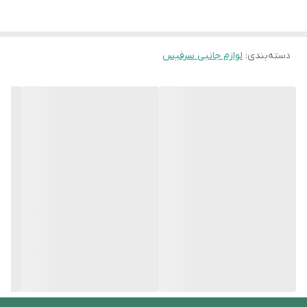
دسته‌بندی
:
لوازم جانبی سرفیس