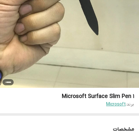
Microsoft Surface Slim Pen 1
برند:
Microsoft
مشخصات