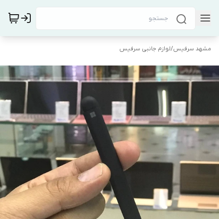
مشهد سرفیس
/
لوازم جانبی سرفیس