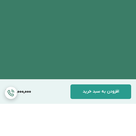
افزودن به سبد خرید
190,000,000