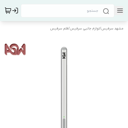
مشهد سرفیس
/
لوازم جانبی سرفیس
/
قلم سرفیس