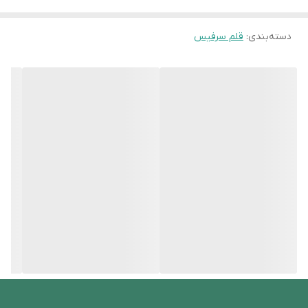
دسته‌بندی
:
قلم سرفیس