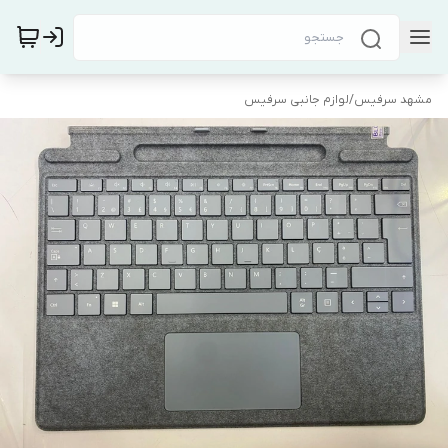
مشهد سرفیس
/
لوازم جانبی سرفیس