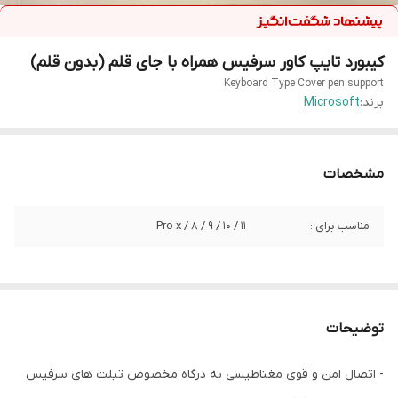
کیبورد تایپ کاور سرفیس همراه با جای قلم (بدون قلم)
Keyboard Type Cover pen support
برند:
Microsoft
مشخصات
مناسب برای :
Pro x / 8 / 9 / 10 / 11
توضیحات
- اتصال امن و قوی مغناطیسی به درگاه مخصوص تبلت های سرفیس