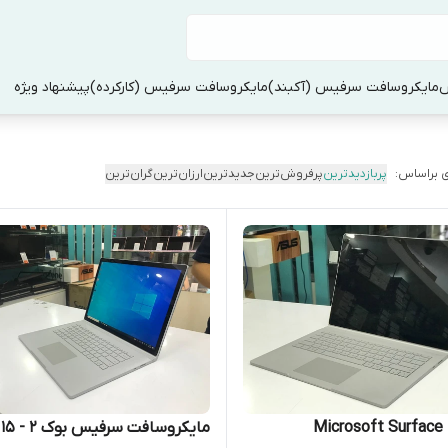
س
مایکروسافت سرفیس (آکبند)
مایکروسافت سرفیس (کارکرده)
پیشنهاد ویژه
 براساس:
پربازدیدترین
پرفروش‌ترین
جدیدترین
ارزان‌ترین
گران‌ترین
Microsoft Surface
مایکروسافت سرفیس بوک ۲ - ۱۵ اینچ