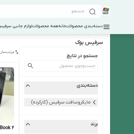
دسته‌بندی محصولات
خانه
همه محصولات
لوازم جانبی سرفی
سرفیس بوک
مرتب‌سازی
جستجو در نتایج
دسته‌بندی
مایکروسافت سرفیس (کارکرده)
برند
 Book 2