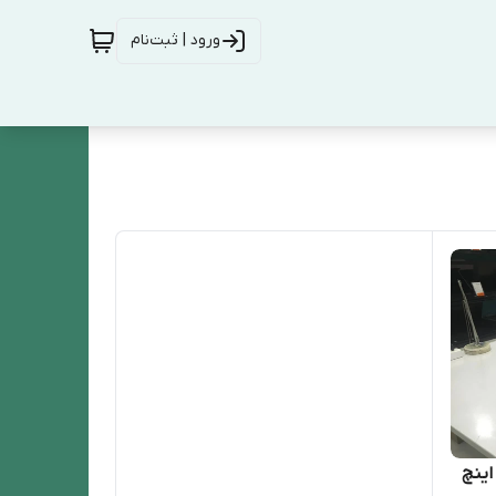
ورود | ثبت‌نام