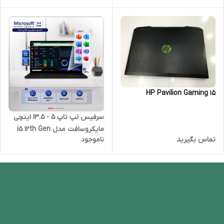
HP Pavilion Gaming 15
سرفیس لپ تاپ 5 - 13.5 اینچی
مایکروسافت مدل i5 12th Gen
تماس بگیرید
ناموجود