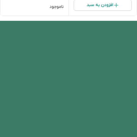
افزودن به سبد
ناموجود