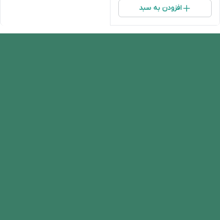
افزودن به سبد